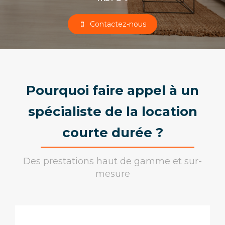
Contactez-nous
Pourquoi faire appel à un
spécialiste de la location
courte durée ?
Des prestations haut de gamme et sur-
mesure