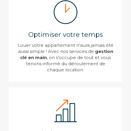
Optimiser votre temps
Louer votre appartement n'aura jamais été
aussi simple ! Avec nos services de
gestion
clé en main
, on s'occupe de tout et vous
tenons informé du déroulement de
chaque location.