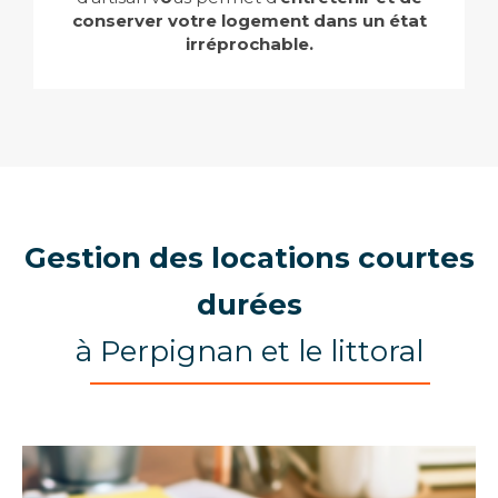
conserver votre logement dans un état
irréprochable.
Gestion des locations courtes
durées
à Perpignan et le littoral