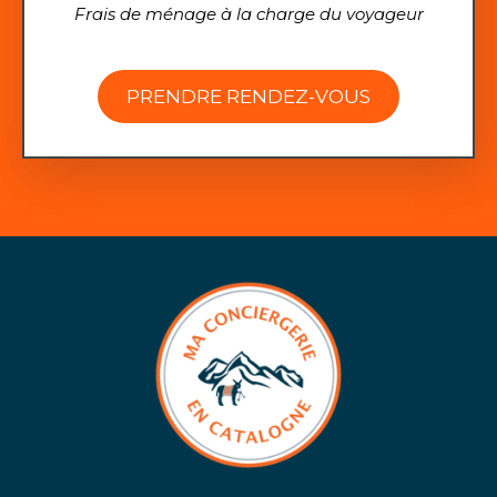
Frais de ménage à la charge du voyageur
PRENDRE RENDEZ-VOUS