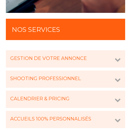
NOS SERVICES
GESTION DE VOTRE ANNONCE
SHOOTING PROFESSIONNEL
CALENDRIER & PRICING
ACCUEILS 100% PERSONNALISÉS