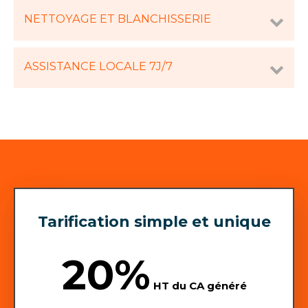
NETTOYAGE ET BLANCHISSERIE
ASSISTANCE LOCALE 7J/7
Tarification simple et unique
20%
HT du CA généré